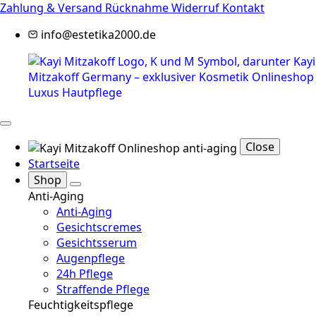
Zahlung & Versand
Rücknahme
Widerruf
Kontakt
info@estetika2000.de
Close
Startseite
Shop
Anti-Aging
Anti-Aging
Gesichtscremes
Gesichtsserum
Augenpflege
24h Pflege
Straffende Pflege
Feuchtigkeitspflege