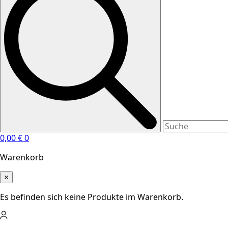
0,00
€
0
Warenkorb
×
Es befinden sich keine Produkte im Warenkorb.