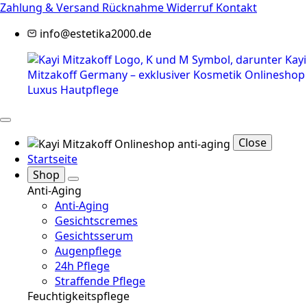
Zahlung & Versand
Rücknahme
Widerruf
Kontakt
info@estetika2000.de
Close
Startseite
Shop
Anti-Aging
Anti-Aging
Gesichtscremes
Gesichtsserum
Augenpflege
24h Pflege
Straffende Pflege
Feuchtigkeitspflege