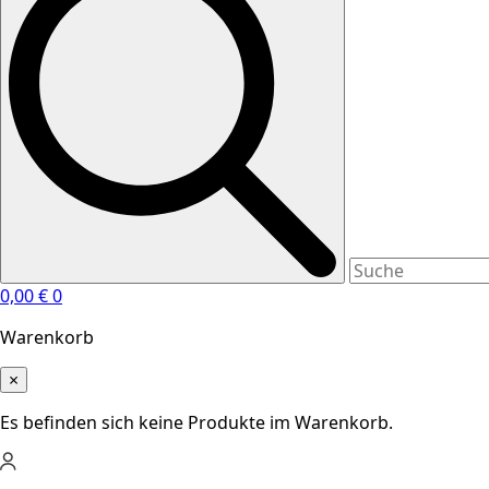
0,00
€
0
Warenkorb
×
Es befinden sich keine Produkte im Warenkorb.