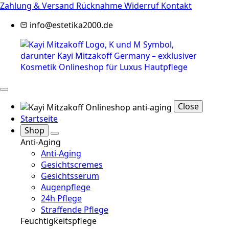
Zahlung & Versand
Rücknahme
Widerruf
Kontakt
info@estetika2000.de
Close
Startseite
Shop
Anti-Aging
Anti-Aging
Gesichtscremes
Gesichtsserum
Augenpflege
24h Pflege
Straffende Pflege
Feuchtigkeitspflege