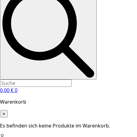
0,00
€
0
Warenkorb
×
Es befinden sich keine Produkte im Warenkorb.