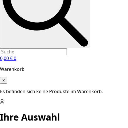
0,00
€
0
Warenkorb
×
Es befinden sich keine Produkte im Warenkorb.
Ihre Auswahl