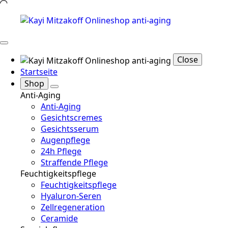
Close
Startseite
Shop
Anti-Aging
Anti-Aging
Gesichtscremes
Gesichtsserum
Augenpflege
24h Pflege
Straffende Pflege
Feuchtigkeitspflege
Feuchtigkeitspflege
Hyaluron-Seren
Zellregeneration
Ceramide