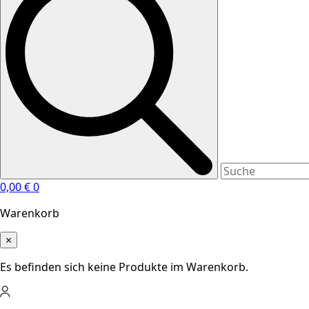
0,00
€
0
Warenkorb
×
Es befinden sich keine Produkte im Warenkorb.