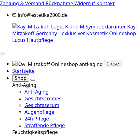
Zahlung & Versand
Rücknahme
Widerruf
Kontakt
info@estetika2000.de
Close
Startseite
Shop
Anti-Aging
Anti-Aging
Gesichtscremes
Gesichtsserum
Augenpflege
24h Pflege
Straffende Pflege
Feuchtigkeitspflege