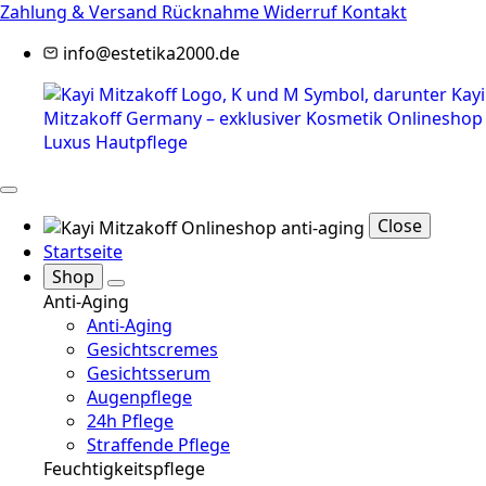
Zahlung & Versand
Rücknahme
Widerruf
Kontakt
info@estetika2000.de
Close
Startseite
Shop
Anti-Aging
Anti-Aging
Gesichtscremes
Gesichtsserum
Augenpflege
24h Pflege
Straffende Pflege
Feuchtigkeitspflege