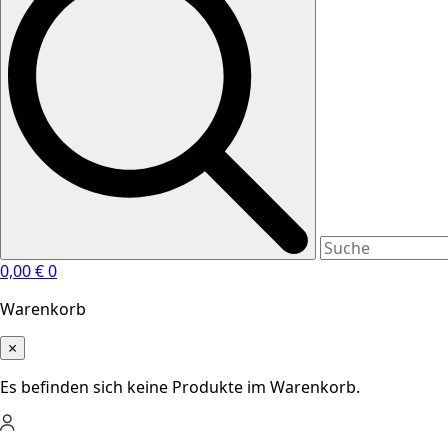
0,00
€
0
Warenkorb
×
Es befinden sich keine Produkte im Warenkorb.