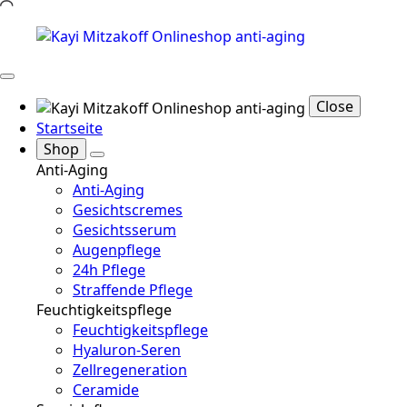
Close
Startseite
Shop
Anti-Aging
Anti-Aging
Gesichtscremes
Gesichtsserum
Augenpflege
24h Pflege
Straffende Pflege
Feuchtigkeitspflege
Feuchtigkeitspflege
Hyaluron-Seren
Zellregeneration
Ceramide