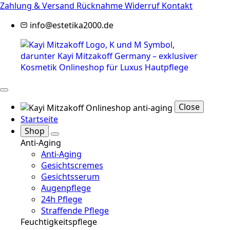
Zahlung & Versand
Rücknahme
Widerruf
Kontakt
info@estetika2000.de
Close
Startseite
Shop
Anti-Aging
Anti-Aging
Gesichtscremes
Gesichtsserum
Augenpflege
24h Pflege
Straffende Pflege
Feuchtigkeitspflege