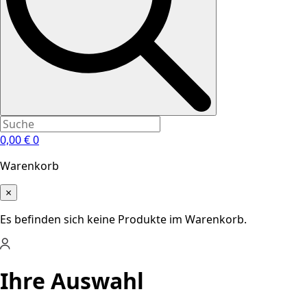
0,00
€
0
Warenkorb
×
Es befinden sich keine Produkte im Warenkorb.
Ihre Auswahl