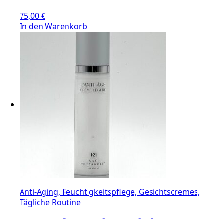
75,00
€
In den Warenkorb
Anti-Aging, Feuchtigkeitspflege, Gesichtscremes,
Tägliche Routine