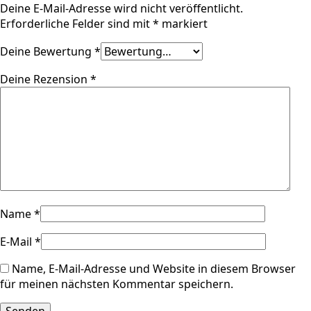
Deine E-Mail-Adresse wird nicht veröffentlicht.
Erforderliche Felder sind mit
*
markiert
Deine Bewertung
*
Deine Rezension
*
Name
*
E-Mail
*
Name, E-Mail-Adresse und Website in diesem Browser
für meinen nächsten Kommentar speichern.