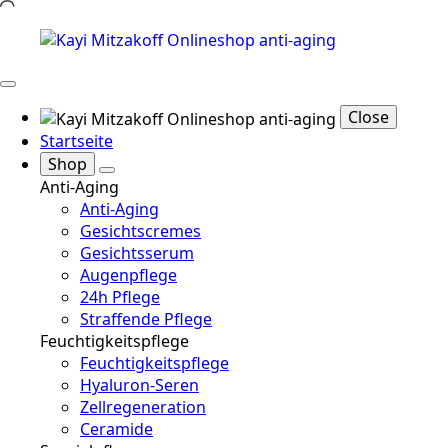
Close
Startseite
Shop
Anti-Aging
Anti-Aging
Gesichtscremes
Gesichtsserum
Augenpflege
24h Pflege
Straffende Pflege
Feuchtigkeitspflege
Feuchtigkeitspflege
Hyaluron-Seren
Zellregeneration
Ceramide