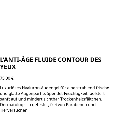
L’ANTI-ÂGE FLUIDE CONTOUR DES
YEUX
75,00
€
Luxuriöses Hyaluron-Augengel für eine strahlend frische
und glatte Augenpartie. Spendet Feuchtigkeit, polstert
sanft auf und mindert sichtbar Trockenheitsfältchen.
Dermatologisch getestet, frei von Parabenen und
Tierversuchen.