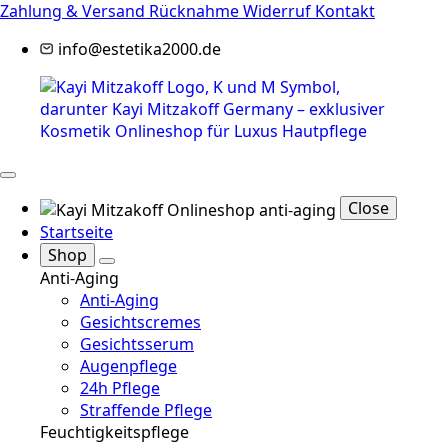
Zahlung & Versand
Rücknahme
Widerruf
Kontakt
info@estetika2000.de
Close
Startseite
Shop
Anti-Aging
Anti-Aging
Gesichtscremes
Gesichtsserum
Augenpflege
24h Pflege
Straffende Pflege
Feuchtigkeitspflege