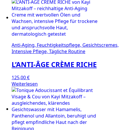
Anti-Aging, Feuchtigkeitspflege, Gesichtscremes,
Intensive Pflege, Tägliche Routine
L’ANTI-ÂGE CRÈME RICHE
125,00
€
Weiterlesen