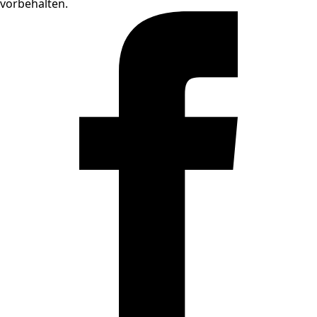
vorbehalten.