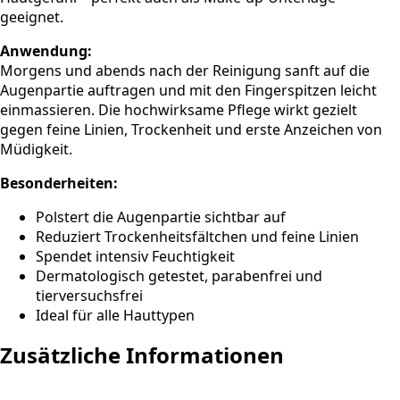
geeignet.
Anwendung:
Morgens und abends nach der Reinigung sanft auf die
Augenpartie auftragen und mit den Fingerspitzen leicht
einmassieren. Die hochwirksame Pflege wirkt gezielt
gegen feine Linien, Trockenheit und erste Anzeichen von
Müdigkeit.
Besonderheiten:
Polstert die Augenpartie sichtbar auf
Reduziert Trockenheitsfältchen und feine Linien
Spendet intensiv Feuchtigkeit
Dermatologisch getestet, parabenfrei und
tierversuchsfrei
Ideal für alle Hauttypen
Zusätzliche Informationen