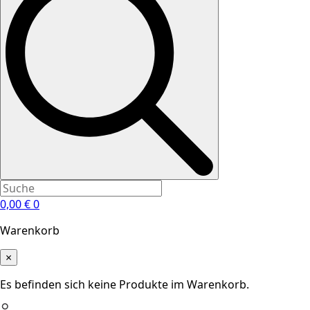
0,00
€
0
Warenkorb
×
Es befinden sich keine Produkte im Warenkorb.