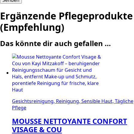
Ergänzende Pflegeprodukte
(Empfehlung)
Das könnte dir auch gefallen …
Gesichtsreinigung, Reinigung, Sensible Haut, Tägliche
Pflege
MOUSSE NETTOYANTE CONFORT
VISAGE & COU