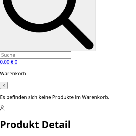
0,00
€
0
Warenkorb
×
Es befinden sich keine Produkte im Warenkorb.
Produkt Detail